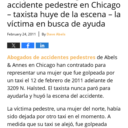
accidente pedestre en Chicago
– taxista huye de la escena – la
víctima en busca de ayuda
|
February 24, 2011
By
Dave Abels
Abogados de accidentes pedestres
de Abels
& Annes en Chicago han contratado para
representar una mujer que fue golpeada por
un taxi el 12 de febrero de 2011 adelante de
3209 N. Halsted. El taxista nunca paró para
ayudarla y huyó la escena del accidente.
La víctima pedestre, una mujer del norte, había
sido dejada por otro taxi en el momento. A
medida que su taxi se alejó, fue golpeada