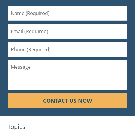
CONTACT US NOW
Topics