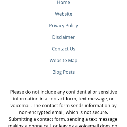
Home
Website
Privacy Policy
Disclaimer
Contact Us
Website Map
Blog Posts
Please do not include any confidential or sensitive
information in a contact form, text message, or
voicemail. The contact form sends information by
non-encrypted email, which is not secure.
Submitting a contact form, sending a text message,
making a phone call, or leaving a voicemail does not