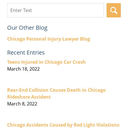
Search
here
Our Other Blog
Chicago Personal Injury Lawyer Blog
Recent Entries
Teens Injured in Chicago Car Crash
March 18, 2022
Rear-End Collision Causes Death in Chicago
Rideshare Accident
March 8, 2022
Chicago Accidents Caused by Red Light Violations