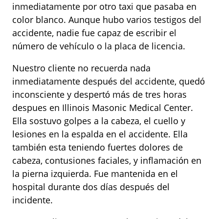
inmediatamente por otro taxi que pasaba en
color blanco. Aunque hubo varios testigos del
accidente, nadie fue capaz de escribir el
número de vehículo o la placa de licencia.
Nuestro cliente no recuerda nada
inmediatamente después del accidente, quedó
inconsciente y despertó más de tres horas
despues en Illinois Masonic Medical Center.
Ella sostuvo golpes a la cabeza, el cuello y
lesiones en la espalda en el accidente. Ella
también esta teniendo fuertes dolores de
cabeza, contusiones faciales, y inflamación en
la pierna izquierda. Fue mantenida en el
hospital durante dos días después del
incidente.