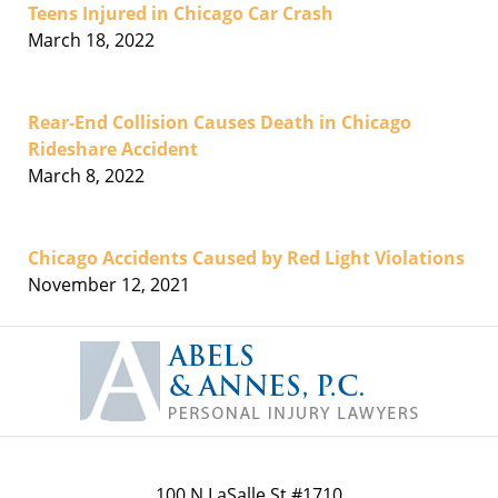
Teens Injured in Chicago Car Crash
March 18, 2022
Rear-End Collision Causes Death in Chicago
Rideshare Accident
March 8, 2022
Chicago Accidents Caused by Red Light Violations
November 12, 2021
Contact
Information
100 N LaSalle St #1710