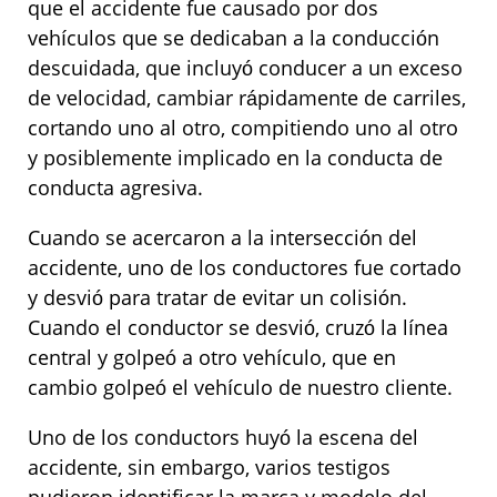
que el accidente fue causado por dos
vehículos que se dedicaban a la conducción
descuidada, que incluyó conducer a un exceso
de velocidad, cambiar rápidamente de carriles,
cortando uno al otro, compitiendo uno al otro
y posiblemente implicado en la conducta de
conducta agresiva.
Cuando se acercaron a la intersección del
accidente, uno de los conductores fue cortado
y desvió para tratar de evitar un colisión.
Cuando el conductor se desvió, cruzó la línea
central y golpeó a otro vehículo, que en
cambio golpeó el vehículo de nuestro cliente.
Uno de los conductors huyó la escena del
accidente, sin embargo, varios testigos