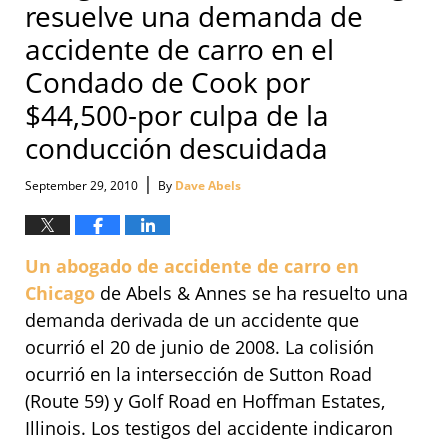
resuelve una demanda de
accidente de carro en el
Condado de Cook por
$44,500-por culpa de la
conducción descuidada
|
September 29, 2010
By
Dave Abels
Un abogado de accidente de carro en
Chicago
de Abels & Annes se ha resuelto una
demanda derivada de un accidente que
ocurrió el 20 de junio de 2008. La colisión
ocurrió en la intersección de Sutton Road
(Route 59) y Golf Road en Hoffman Estates,
Illinois. Los testigos del accidente indicaron