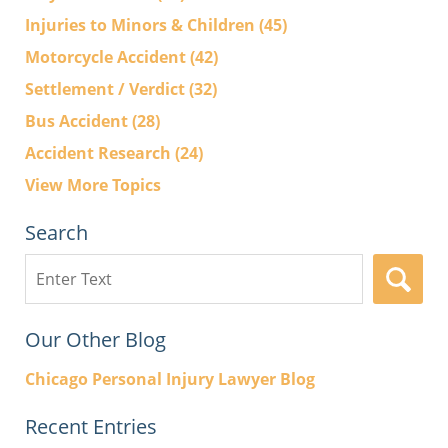
Injuries to Minors & Children
(45)
Motorcycle Accident
(42)
Settlement / Verdict
(32)
Bus Accident
(28)
Accident Research
(24)
View More Topics
Search
Search
here
Our Other Blog
Chicago Personal Injury Lawyer Blog
Recent Entries