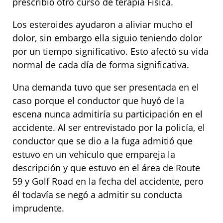
prescribió otro curso de terapia Fisica.
Los esteroides ayudaron a aliviar mucho el
dolor, sin embargo ella siguio teniendo dolor
por un tiempo significativo. Esto afectó su vida
normal de cada día de forma significativa.
Una demanda tuvo que ser presentada en el
caso porque el conductor que huyó de la
escena nunca admitiría su participación en el
accidente. Al ser entrevistado por la policía, el
conductor que se dio a la fuga admitió que
estuvo en un vehículo que empareja la
descripción y que estuvo en el área de Route
59 y Golf Road en la fecha del accidente, pero
él todavía se negó a admitir su conducta
imprudente.