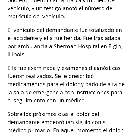
pudieron identificar la marca y modelo del
vehículo, y un testigo anotó el número de
matrícula del vehículo.
El vehículo del demandante fue totalizado en
el accidente y ella fue herida. Fue trasladada
por ambulancia a Sherman Hospital en Elgin,
Illinois.
Ella fue examinada y examenes diagnósticas
fueron realizados. Se le prescribió
medicamentos para el dolor y dado de alta de
la sala de emergencia con instrucciones para
el seguimiento con un médico.
Sobre los próximos días el dolor del
demandante empeoró tan siguió con su
médico primario. En aquel momento el dolor