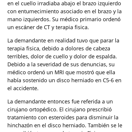
en el cuello irradiaba abajo el brazo izquierdo
con entumecimiento asociado en el brazo y la
mano izquierdos. Su médico primario ordenó
un escáner de CT y terapia fisica.
La demandante en realidad tuvo que parar la
terapia fisica, debido a dolores de cabeza
terribles, dolor de cuello y dolor de espalda.
Debido a la severidad de sus denuncias, su
médico ordenó un MRI que mostró que ella
había sostenido un disco herniado en C5-6 en
el accidente.
La demandante entonces fue referida a un
cirujano ortopédico. El cirujano prescribió
tratamiento con esteroides para disminuir la
hinchazón en el disco herniado. También se le