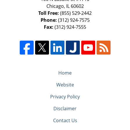
Chicago
,
IL
60602
Toll Free:
(855) 529-2442
Phone:
(312) 924-7575
Fax:
(312) 924-7555
Home
Website
Privacy Policy
Disclaimer
Contact Us